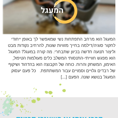
המעגל הוא מרחב התפתחות נשי שמאפשר לך באופן ייחודי
לחקור סוגיה/דילמה בחייך מזוויות שונות, להרחיב נקודות מבט
וליצור תנועה חדשה בכיוון שתבחרי. מה קורה במעגל? המעגל
הוא מפגש חווייתי-התנסותי המשלב כלים מעולמות הטיפול,
האימון, המשחק והרוח. כוחה של הקבוצה הוא בהדהוד ושיקוף
של רבדים גלויים וסמויים עבור המשתתפת. כל פעם יעסוק
המעגל בנושא שונה. הפעם […]