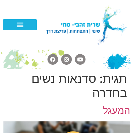
תגית:
סדנאות נשים
בחדרה
המעגל