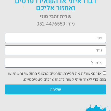
דברו איתי או השאירו פרטים
ואחזור אליכם
שרית זהבי סוזי
נייד:
052-4476559
אני מאשר/ת את מסירת הפרטים מרצוני החופשי והשימוש
בהם כדי ליצור איתי קשר, לרבות צרכים סטטיסטיים.
שליחה