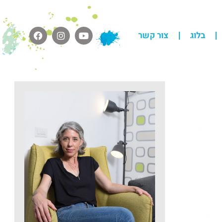
בלוג
צור קשר