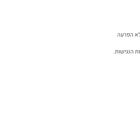
לא הפרעה
ת הנגישות.