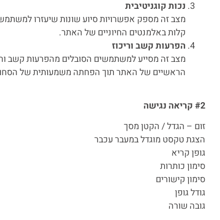
נכות קוגניטיבית
מצב זה מספק אפשרויות סיוע שונות שיעזרו למשתמשים 
קלות באלמנטים החיוניים של האתר.
הפרעות קשב וריכוז
מצב זה מסייע למשתמשים הסובלים מהפרעות קשב וריכ
הראשיים של האתר תוך הפחתה משמעותית של הסחו
#2 קריאה נגישה
זום – הגדל / הקטן מסך
הצגת טקסט מוגדל במעבר עכבר
גופן קריא
סימון כותרות
סימון קישורים
גודל גופן
גובה שורה