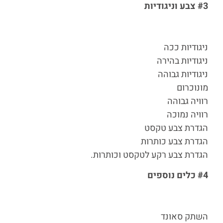
#3 צבע וניגודיות
ניגודיות ככה
ניגודיות בהירה
ניגודיות גבוהה
מונוכרום
רוויה גבוהה
רוויה נמוכה
הגדרת צבע טקסט
הגדרת צבע כותרות
הגדרת צבע רקע לטקסט וכותרות.
#4 כלים נוספים
השתק סאונד