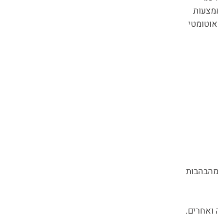
אמצעות
אוטומטי
מהבהבות
 ואחרים.