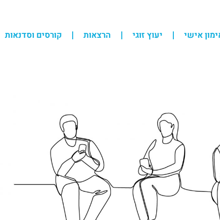
ימון אישי
יעוץ זוגי
הרצאות
קורסים וסדנאות