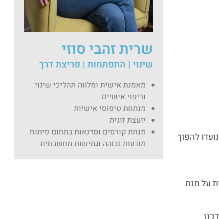
שרית זהבי סוזי
שינוי | התפתחות | פריצת דרך
מאמנת אישית ומלווה תהליכי שינוי
וריפוי אישיים
מנתחת טיפוסי אישיות
יועצת זוגית
מנחת קורסים וסדנאות בתחום פיתוח
ועדו להפוך
מודעות גבוהה וגמישות מחשבתית
ת על מנת
כנו