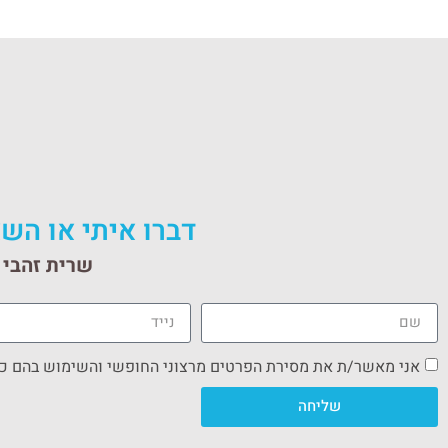
דברו איתי או השא
שרית זהבי ס
אני מאשר/ת את מסירת הפרטים מרצוני החופשי והשימוש בהם כדי
שליחה