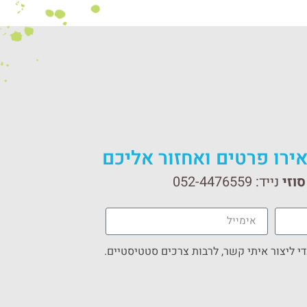
ירו פרטים ואחזור אליכם
וזי
נייד:
052-4476559
 ליצור איתי קשר, לרבות צרכים סטטיסטיים.