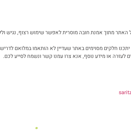
 האתר מתוך אמנת חובה מוסרית לאפשר שימוש רצוף, נגיש ול
יתכנו חלקים מסוימים באתר שעדיין לא הותאמו במלואם לדרישו
 לעזרה או מידע נוסף, אנא צרו עמנו קשר ונשמח לסייע לכם.
sari