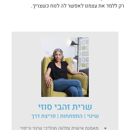
רק ללמד את עצמנו לאפשר לה לנוח כשצריך.
שרית זהבי סוזי
שינוי | התפתחות | פריצת דרך
מאמנת אישית ומלווה תהליכי שינוי וריפוי