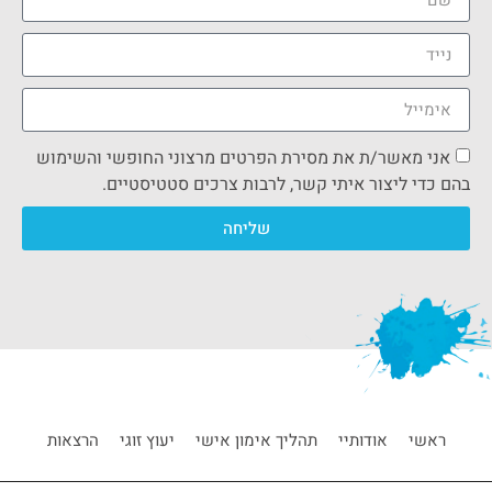
אני מאשר/ת את מסירת הפרטים מרצוני החופשי והשימוש
בהם כדי ליצור איתי קשר, לרבות צרכים סטטיסטיים.
שליחה
ראשי
אודותיי
תהליך אימון אישי
יעוץ זוגי
הרצאות
קורסים וסדנאות
בלוג
חוויות אישיות
צור קשר
מפת אתר