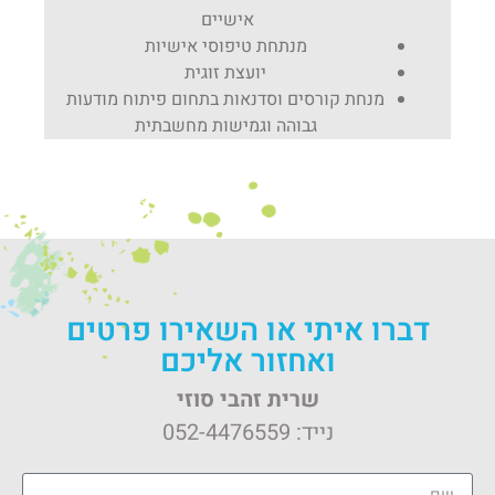
אישיים
מנתחת טיפוסי אישיות
יועצת זוגית
מנחת קורסים וסדנאות בתחום פיתוח מודעות
גבוהה וגמישות מחשבתית
דברו איתי או השאירו פרטים
ואחזור אליכם
שרית זהבי סוזי
נייד:
052-4476559