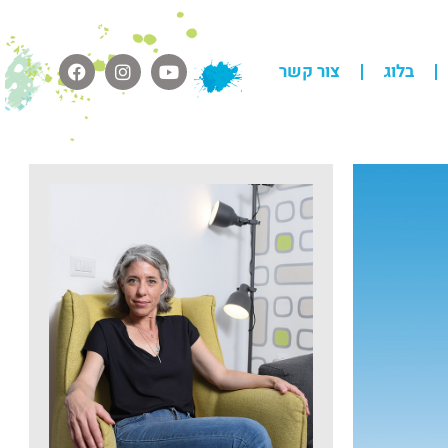
בלוג
צור קשר