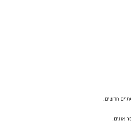
תיים חדשים.
סר אונים.