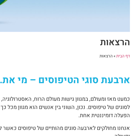
הרצאות
דף הבית
»
הרצאות
ארבעת סוגי הטיפוסים – מי את.
כמעט מאז ומעולם, במגוון גישות מעולם הרוח, האסטרולוגיה,
לסוגים של טיפוסים. נכון, השוני בין אנשים הוא מגוון מכל 
הפעלה דומיננטית אחת.
אנחנו מחולקים לארבעה סוגים מהותיים של טיפוסים כאשר ל