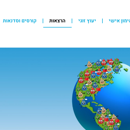
ימון אישי
יעוץ זוגי
הרצאות
קורסים וסדנאות