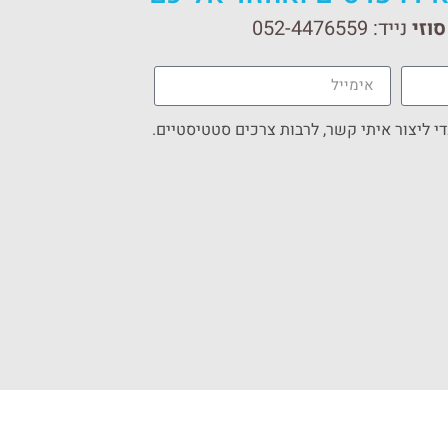
וזי
נייד:
052-4476559
 ליצור איתי קשר, לרבות צרכים סטטיסטיים.