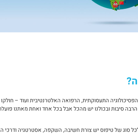
ה?
 הפסיכולוגיה התעסוקתית, הרפואה האלטרנטיבית ועוד – חולקו 
כך הרבה סיבות ובכולנו יש מהכל אבל בכל אחד ואחת מאתנו פועל
כל סוג של טיפוס יש צורת חשיבה, השקפה, אסטרטגיה ודרכי ה