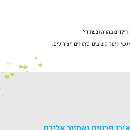
הילדים בהווה ובעתיד?
שי חינוך קשובים, פתוחים ויצירתיים.
ירו פרטים ואחזור אליכם