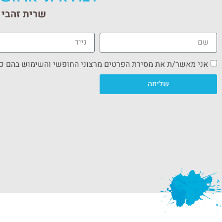
שרית זהבי ס
אני מאשר/ת את מסירת הפרטים מרצוני החופשי והשימוש בהם כדי
שליחה