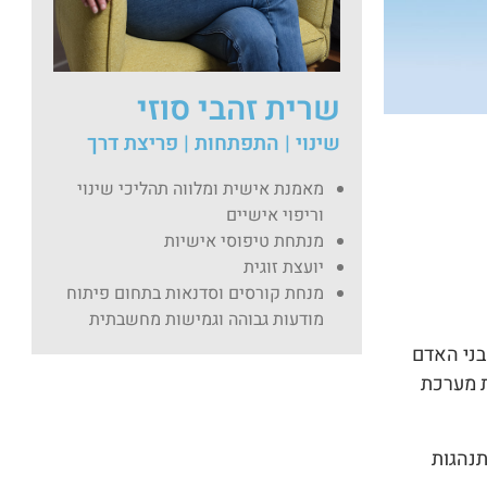
שרית זהבי סוזי
שינוי | התפתחות | פריצת דרך
מאמנת אישית ומלווה תהליכי שינוי
וריפוי אישיים
מנתחת טיפוסי אישיות
יועצת זוגית
מנחת קורסים וסדנאות בתחום פיתוח
מודעות גבוהה וגמישות מחשבתית
בני האדם
ת מערכת
תנהגות